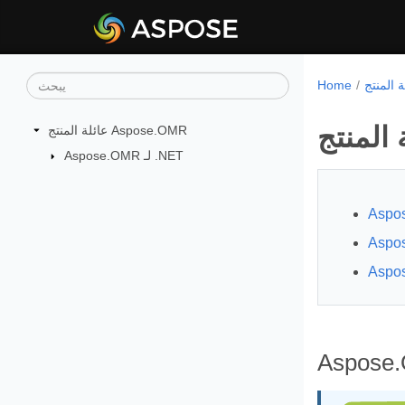
Home
عائلة المنتج Aspose.OMR
Aspose.OMR لـ .NET