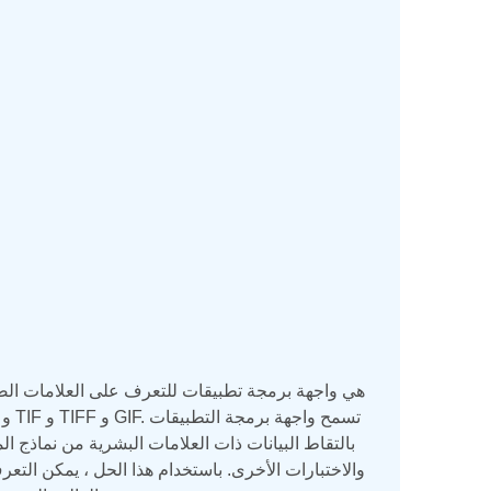
والاختبارات الأخرى. باستخدام هذا الحل ، يمكن الت