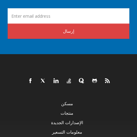
إرسال
مسكن
منتجات
الإصدارات الجديدة
معلومات التسعير