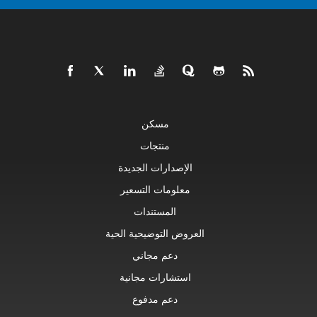
مسكن
منتجات
الإصدارات الجديدة
معلومات التسعير
المستندات
العروض التوضيحية الحية
دعم مجاني
استشارات مجانية
دعم مدفوع