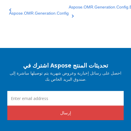
Aspose.OMR.Generation.Config
Aspose.OMR.Generation.Config
اشترك في Aspose تحديثات المنتج
احصل على رسائل إخبارية وعروض شهرية يتم توصيلها مباشرة إلى
صندوق البريد الخاص بك.
إرسال