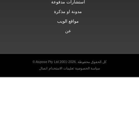
استشارات مدفوعة
مدونة او مذكرة
مواقع الويب
عن
© Aspose Pty Ltd 2001-2026. كل الحقوق محفوظة
سياسة الخصوصية
تعليمات الاستخدام
اتصال