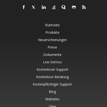
Startseite
Produkte
Neuerscheinungen
Preise
Dokumente
Live-Demos
Kostenloser Support
Kostenlose Beratung
Kostenpflichtiger Support
Blog
Websites
Über