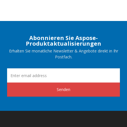
Abonnieren Sie Aspose-
Produktaktualisierungen
Erhalten Sie monatliche Newsletter & Angebote direkt in Ihr
Postfach.
Senden