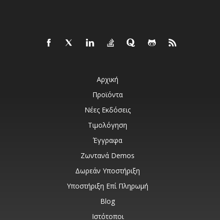
Αρχική
Προϊόντα
Νέες Εκδόσεις
Τιμολόγηση
Έγγραφα
Ζωντανά Demos
Δωρεάν Υποστήριξη
Υποστήριξη Επί Πληρωμή
Blog
Ιστότοποι