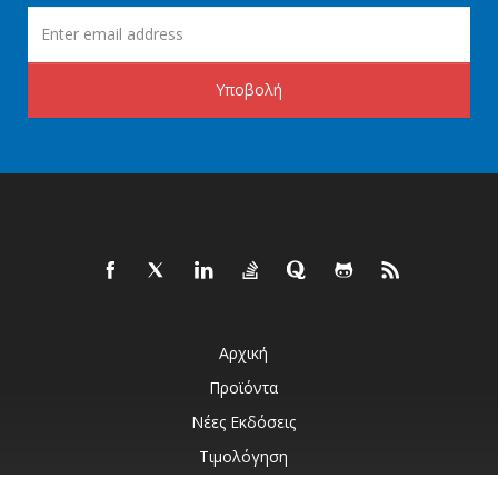
Υποβολή
Αρχική
Προϊόντα
Νέες Εκδόσεις
Τιμολόγηση
Έγγραφα