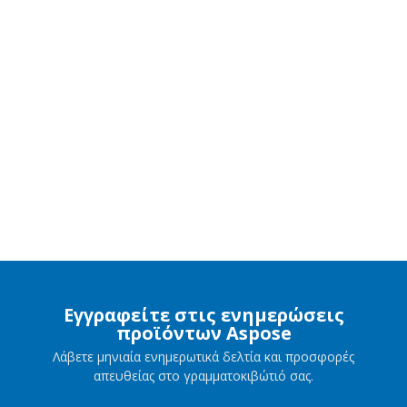
Εγγραφείτε στις ενημερώσεις
προϊόντων Aspose
Λάβετε μηνιαία ενημερωτικά δελτία και προσφορές
απευθείας στο γραμματοκιβώτιό σας.