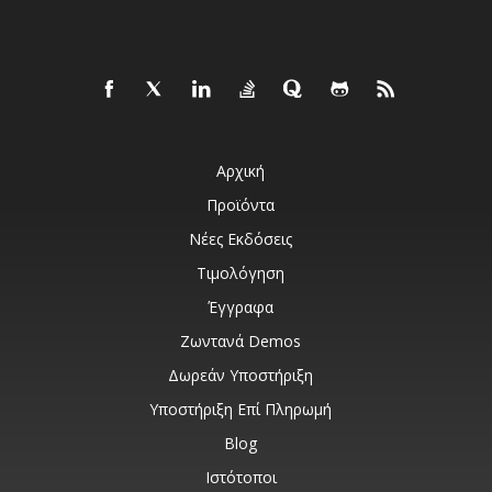
Αρχική
Προϊόντα
Νέες Εκδόσεις
Τιμολόγηση
Έγγραφα
Ζωντανά Demos
Δωρεάν Υποστήριξη
Υποστήριξη Επί Πληρωμή
Blog
Ιστότοποι