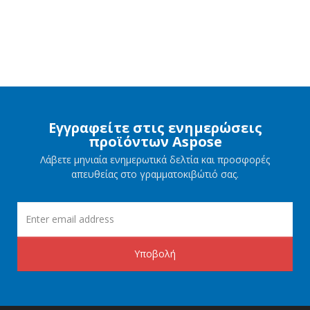
Εγγραφείτε στις ενημερώσεις
προϊόντων Aspose
Λάβετε μηνιαία ενημερωτικά δελτία και προσφορές
απευθείας στο γραμματοκιβώτιό σας.
Υποβολή