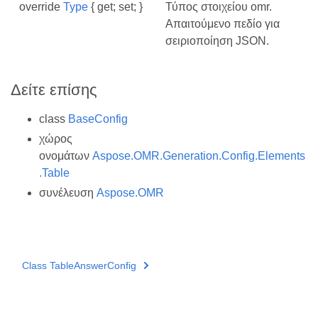
override
Type
{ get; set; }
Τύπος στοιχείου omr.
Απαιτούμενο πεδίο για
σειριοποίηση JSON.
Δείτε επίσης
class
BaseConfig
χώρος
ονομάτων
Aspose.OMR.Generation.Config.Elements
.Table
συνέλευση
Aspose.OMR
Class TableAnswerConfig