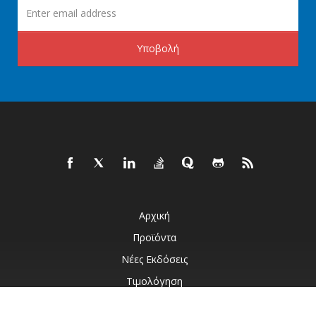
Υποβολή
Αρχική
Προϊόντα
Νέες Εκδόσεις
Τιμολόγηση
Έγγραφα