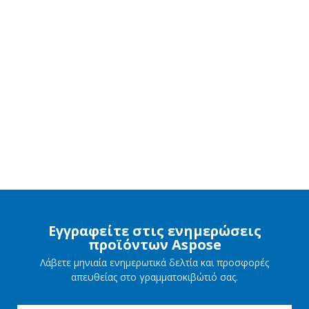
Εγγραφείτε στις ενημερώσεις
προϊόντων Aspose
Λάβετε μηνιαία ενημερωτικά δελτία και προσφορές
απευθείας στο γραμματοκιβώτιό σας.