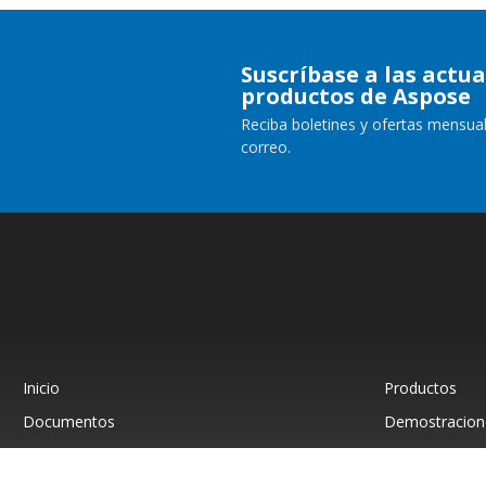
Suscríbase a las actua
productos de Aspose
Reciba boletines y ofertas mensual
correo.
Inicio
Productos
Documentos
Demostracione
Asistencia Paga
Blog