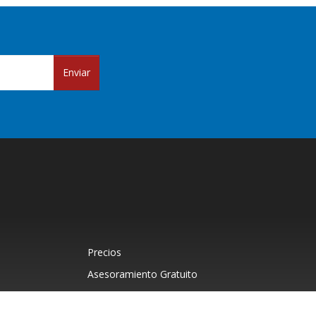
Enviar
Precios
Asesoramiento Gratuito