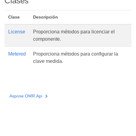
Clases
Clase
Descripción
License
Proporciona métodos para licenciar el
componente.
Metered
Proporciona métodos para configurar la
clave medida.
Aspose.OMR.Api