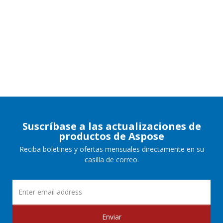
Suscríbase a las actualizaciones de
productos de Aspose
Reciba boletines y ofertas mensuales directamente en su
casilla de correo.
Enviar