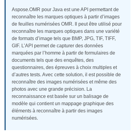
Aspose.OMR pour Java est une API permettant de
reconnaître les marques optiques à partir d’images
de feuilles numérisées OMR. Il peut être utilisé pour
reconnaître les marques optiques dans une variété
de formats d’image tels que BMP, JPG, TIF, TIFF,
GIF. L’API permet de capturer des données
marquées par l’homme à partir de formulaires de
documents tels que des enquêtes, des
questionnaires, des épreuves à choix multiples et
d’autres tests. Avec cette solution, il est possible de
reconnaître des images numérisées et même des
photos avec une grande précision. La
reconnaissance est basée sur un balisage de
modèle qui contient un mappage graphique des
éléments à reconnaître à partir des images
numérisées.