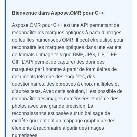
Bienvenue dans Aspose.OMR pour C++
Aspose.OMR pour C++ est une API permettant de
reconnaître les marques optiques à partir d’images
de feuilles numérisées OMR. Il peut être utilisé pour
reconnaître les marques optiques dans une variété
de formats d’image tels que BMP, JPG, TIF, TIFF,
GIF. L’API permet de capturer des données
marquées par l’homme à partir de formulaires de
documents tels que des enquêtes, des
questionnaires, des épreuves à choix multiples et
d’autres tests. Avec cette solution, il est possible de
reconnaître des images numérisées et même des
photos avec une grande précision. La
reconnaissance est basée sur un balisage de
modèle qui contient un mappage graphique des
éléments à reconnaître à partir des images
numérisées.