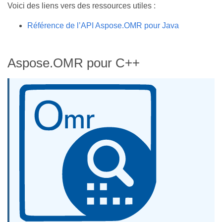
Voici des liens vers des ressources utiles :
Référence de l’API Aspose.OMR pour Java
Aspose.OMR pour C++