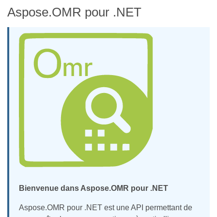
Aspose.OMR pour .NET
Bienvenue dans Aspose.OMR pour .NET
Aspose.OMR pour .NET est une API permettant de