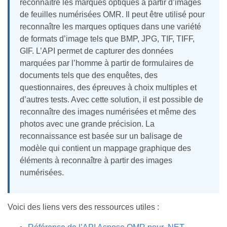
reconnaître les marques optiques à partir d’images
de feuilles numérisées OMR. Il peut être utilisé pour
reconnaître les marques optiques dans une variété
de formats d’image tels que BMP, JPG, TIF, TIFF,
GIF. L’API permet de capturer des données
marquées par l’homme à partir de formulaires de
documents tels que des enquêtes, des
questionnaires, des épreuves à choix multiples et
d’autres tests. Avec cette solution, il est possible de
reconnaître des images numérisées et même des
photos avec une grande précision. La
reconnaissance est basée sur un balisage de
modèle qui contient un mappage graphique des
éléments à reconnaître à partir des images
numérisées.
Voici des liens vers des ressources utiles :