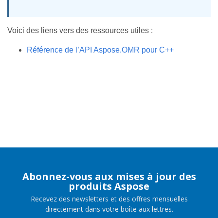
Voici des liens vers des ressources utiles :
Référence de l’API Aspose.OMR pour C++
Abonnez-vous aux mises à jour des
produits Aspose
Recevez des newsletters et des offres mensuelles
directement dans votre boîte aux lettres.