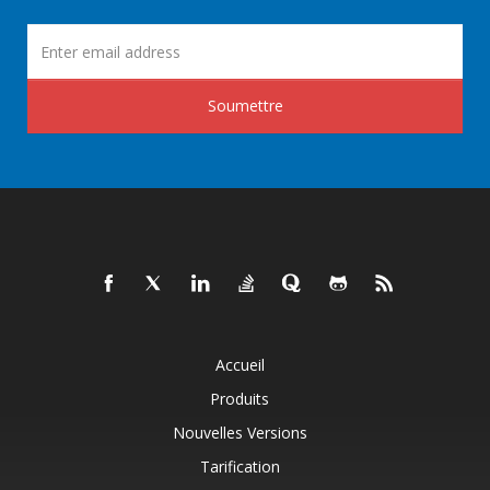
Soumettre
Accueil
Produits
Nouvelles Versions
Tarification