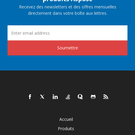
Recevez des newsletters et des offres mensuelles
directement dans votre boîte aux lettres.
Soumettre
Accueil
Produits