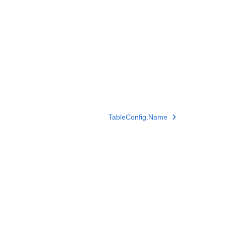
TableConfig.Name