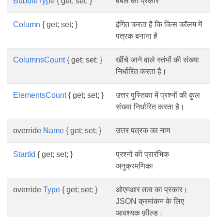
BubbleType
{ get; set; }
बबल का प्रकार
Column
{ get; set; }
इंगित करता है कि किस कॉलम में
पत्रक बनाना है
ColumnsCount
{ get; set; }
खींचे जाने वाले स्तंभों की संख्या
निर्धारित करता है।
ElementsCount
{ get; set; }
उत्तर पुस्तिका में प्रश्नों की कुल
संख्या निर्धारित करता है।
override
Name
{ get; set; }
उत्तर पत्रक का नाम
StartId
{ get; set; }
प्रश्नों की प्रारंभिक
अनुक्रमणिका
override
Type
{ get; set; }
ओएमआर तत्व का प्रकार।
JSON क्रमांकन के लिए
आवश्यक फ़ील्ड।