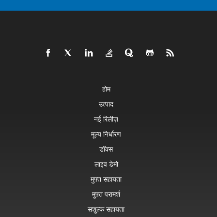
होम
उत्पाद
नई रिलीज़
मूल्य निर्धारण
डॉक्स
लाइव डेमो
मुफ़्त सहायता
मुफ़्त परामर्श
सशुल्क सहायता