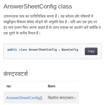
AnswerSheetConfig class
उत्तरपत्रक तत्व का प्रतिनिधित्व करता है। यह कॉलम और पंक्तियों में
समूहीकृत विकल्प बॉक्स जोड़ने की अनुमति देता है। यदि आप एक पृष्ठ पर
ढेर सारे प्रश्न फिट करना चाहते हैं तो उत्तर पत्रक का उपयोग करें क्योंकि वे
एक दूसरे के करीब स्थित हैं।
public
class
AnswerSheetConfig
:
BaseConfig
Copy
कंस्ट्रक्टर्स
नाम
विवरण
AnswerSheetConfig
()
डिफ़ॉल्ट कंस्ट्रक्टर।