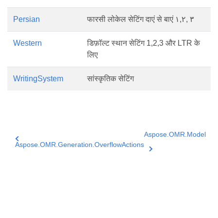
Persian
फारसी लोकेल सेटिंग दाएं से बाएं ١,۲, ۳
Western
डिफ़ॉल्ट स्थान सेटिंग 1,2,3 और LTR के
लिए
WritingSystem
सांस्कृतिक सेटिंग
Aspose.OMR.Model
Aspose.OMR.Generation.OverflowActions