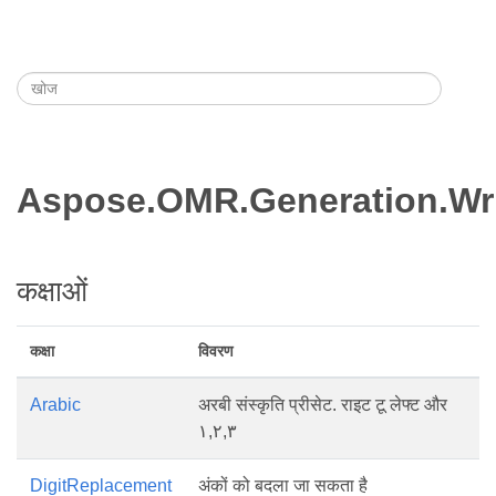
Aspose.OMR.Generation.Wr
कक्षाओं
कक्षा
विवरण
Arabic
अरबी संस्कृति प्रीसेट. राइट टू लेफ्ट और
١,٢,٣
DigitReplacement
अंकों को बदला जा सकता है