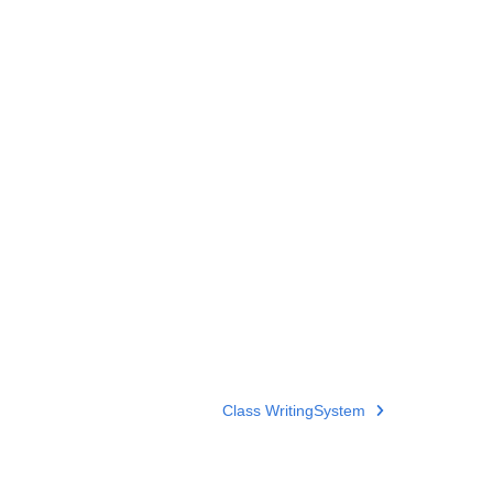
Class WritingSystem