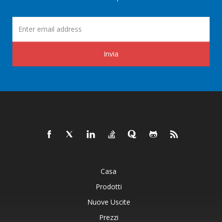
Invia
Casa
Prodotti
Nuove Uscite
Prezzi