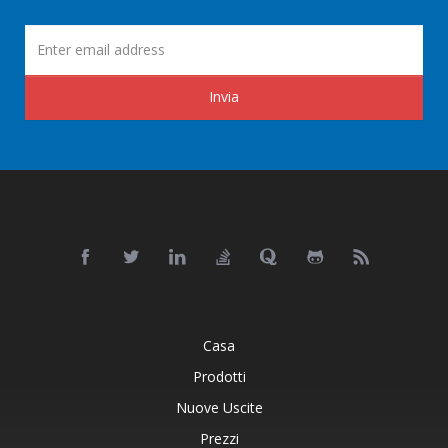
Invia
Casa
Prodotti
Nuove Uscite
Prezzi