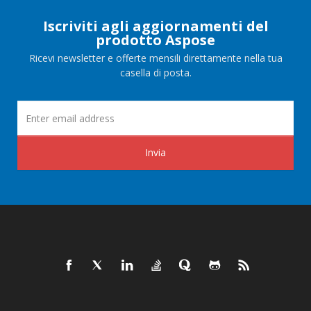
Iscriviti agli aggiornamenti del
prodotto Aspose
Ricevi newsletter e offerte mensili direttamente nella tua
casella di posta.
Invia