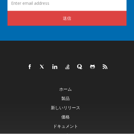
送信
ホーム
製品
新しいリリース
価格
ドキュメント