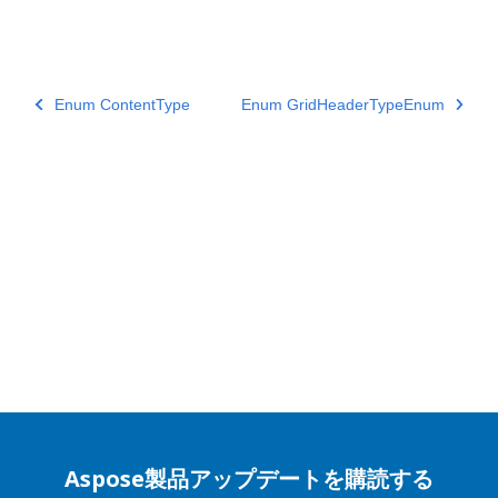
Enum ContentType
Enum GridHeaderTypeEnum
Aspose製品アップデートを購読する