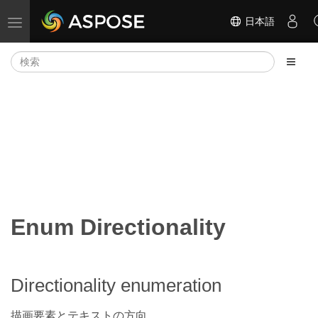
日本語
ナビゲーションの切り替え
Enum Directionality
Directionality enumeration
描画要素とテキストの方向.