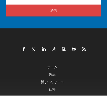
送信
ホーム
製品
新しいリリース
価格
ドキュメント
ライブデモ