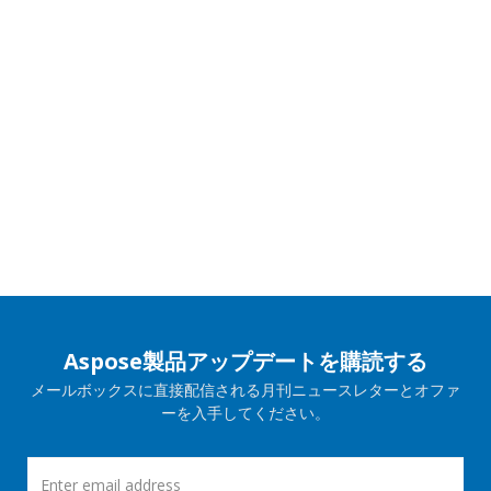
Aspose製品アップデートを購読する
メールボックスに直接配信される月刊ニュースレターとオファ
ーを入手してください。