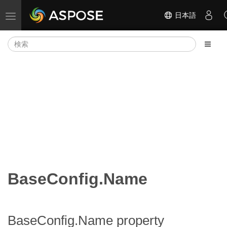
日本語
ナビゲーションの切り替え
BaseConfig.Name
BaseConfig.Name property