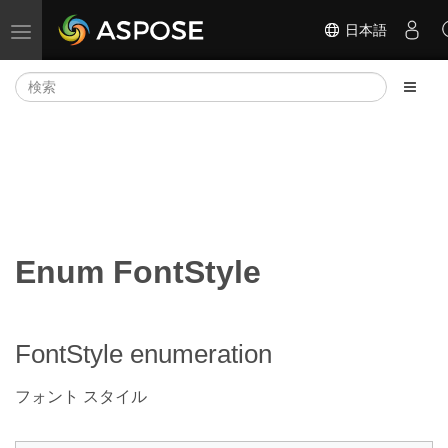
日本語
ナビゲーションの切り替え
Enum FontStyle
FontStyle enumeration
フォント スタイル