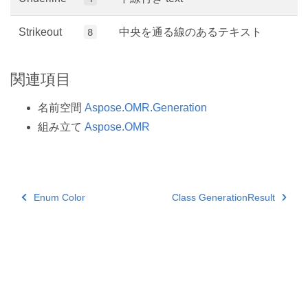
Strikeout
中央を通る線のあるテキスト
8
関連項目
名前空間
Aspose.OMR.Generation
組み立て
Aspose.OMR
Enum Color
Class GenerationResult