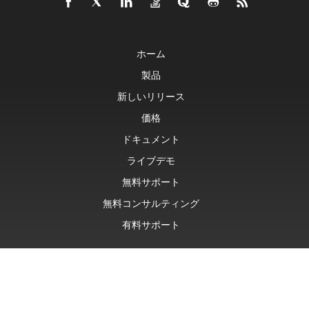
ホーム
製品
新しいリリース
価格
ドキュメント
ライブデモ
無料サポート
無料コンサルティング
有料サポート
Blog
ウェブサイト
について