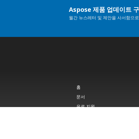
Aspose 제품 업데이트 
월간 뉴스레터 및 제안을 사서함으로
홈
문서
유료 지원