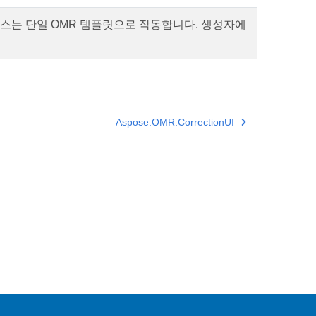
턴스는 단일 OMR 템플릿으로 작동합니다. 생성자에
Aspose.OMR.CorrectionUI