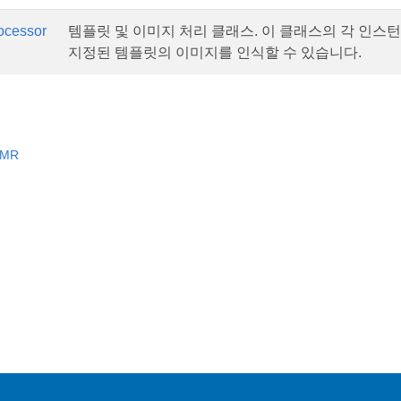
ocessor
템플릿 및 이미지 처리 클래스. 이 클래스의 각 인스
지정된 템플릿의 이미지를 인식할 수 있습니다.
OMR