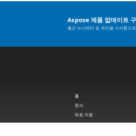
Aspose 제품 업데이트 
월간 뉴스레터 및 제안을 사서함으로
홈
문서
유료 지원