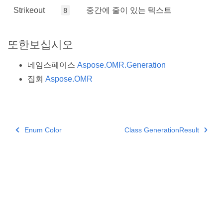
Strikeout
중간에 줄이 있는 텍스트
8
또한보십시오
네임스페이스
Aspose.OMR.Generation
집회
Aspose.OMR
Enum Color
Class GenerationResult