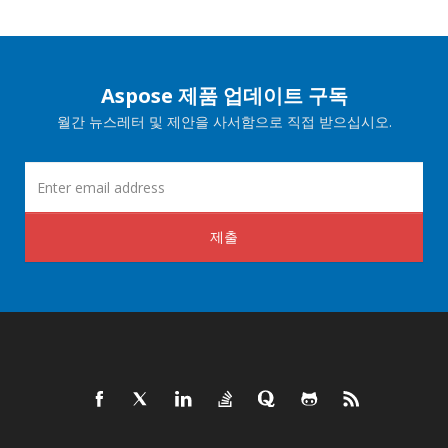
Aspose 제품 업데이트 구독
월간 뉴스레터 및 제안을 사서함으로 직접 받으십시오.
제출