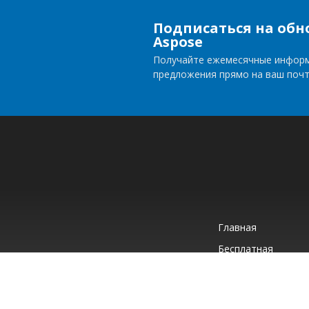
Подписаться на обн
Aspose
Получайте ежемесячные инфор
предложения прямо на ваш поч
Главная
Бесплатная
Поддержка