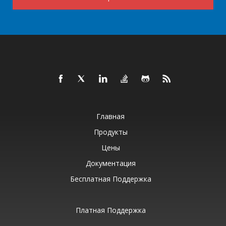
Главная
Продукты
Цены
Документация
Бесплатная Поддержка
Платная Поддержка