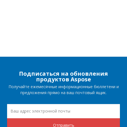
Подписаться на обновления
продуктов Aspose
Получайте ежемесячные информационные бюллетени и
предложения прямо на ваш почтовый ящик.
Отправить