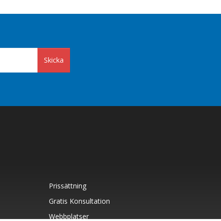
Skicka
Prissättning
Gratis Konsultation
Webbplatser