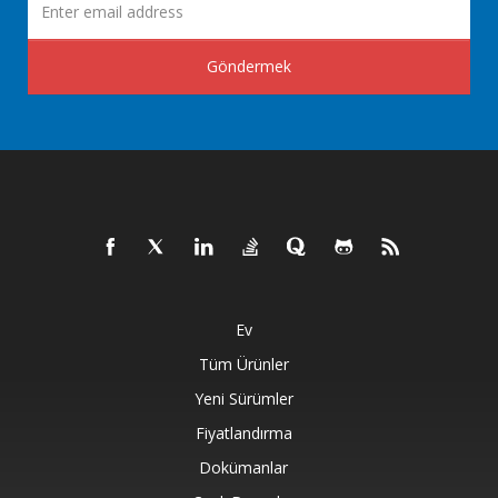
Göndermek
Ev
Tüm Ürünler
Yeni Sürümler
Fiyatlandırma
Dokümanlar