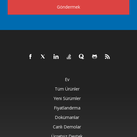
Göndermek
Ev
Tüm Ürünler
Yeni Sürümler
Fiyatlandırma
Dokümanlar
Canlı Demolar
Ücretsiz Destek