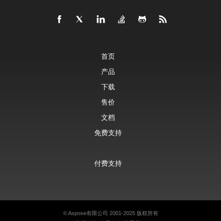
首页
产品
下载
售价
文档
免费支持
付费支持
©
Aspose有限公司
2001-2025 版权所有