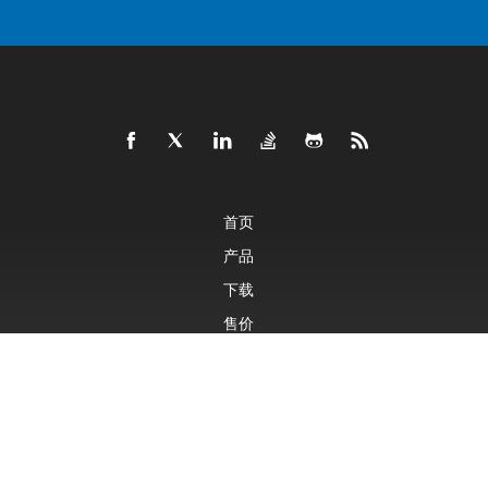
首页
产品
下载
售价
文档
免费支持
付费支持