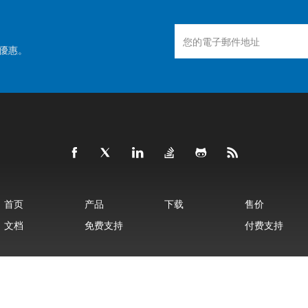
優惠。
首页
产品
下载
售价
文档
免费支持
付费支持
©
Aspose有限公司
2001-2025 版权所有
隐私政策
使用条款
联系我们