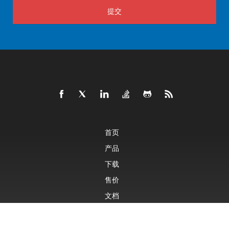
提交
首页
产品
下载
售价
文档
免费支持