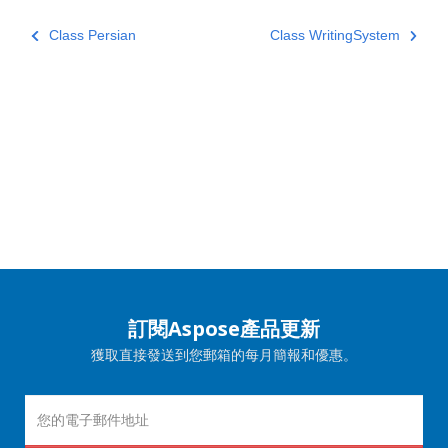
Class Persian
Class WritingSystem
訂閱Aspose產品更新
獲取直接發送到您郵箱的每月簡報和優惠。