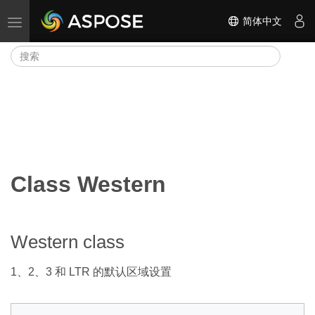
简体中文
切换导航
Class Western
Western class
1、2、3 和 LTR 的默认区域设置