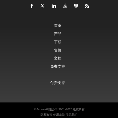
首页
产品
下载
售价
文档
免费支持
付费支持
©
Aspose有限公司
2001-2025 版权所有
隐私政策
使用条款
联系我们