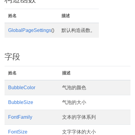
姓名
描述
GlobalPageSettings
()
默认构造函数。
字段
姓名
描述
BubbleColor
气泡的颜色
BubbleSize
气泡的大小
FontFamily
文本的字体系列
FontSize
文字字体的大小