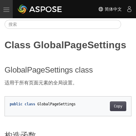
简体中文
切换导航
Class GlobalPageSettings
GlobalPageSettings class
适用于所有页面元素的全局设置。
public
class
GlobalPageSettings
Copy
构造函数