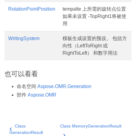
RotationPointPosition
tempalte 上所需的旋转点位置
如果未设置 -TopRight1将被使
用
WritingSystem
模板生成设置的预设。 包括方
向性（LeftToRight 或
RightToLeft） 和数字用法
也可以看看
命名空间
Aspose.OMR.Generation
部件
Aspose.OMR
Class
Class MemoryGenerationResult
GenerationResult