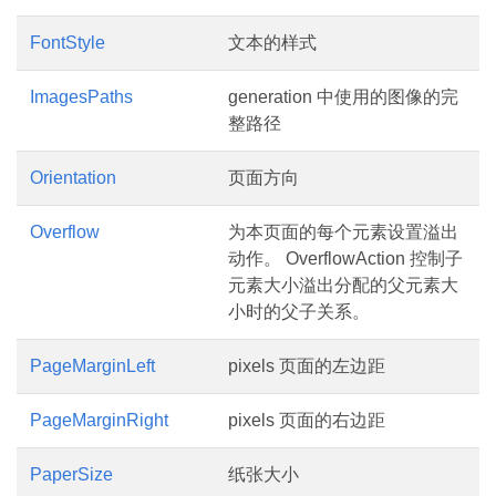
FontStyle
文本的样式
ImagesPaths
generation 中使用的图像的完
整路径
Orientation
页面方向
Overflow
为本页面的每个元素设置溢出
动作。 OverflowAction 控制子
元素大小溢出分配的父元素大
小时的父子关系。
PageMarginLeft
pixels 页面的左边距
PageMarginRight
pixels 页面的右边距
PaperSize
纸张大小