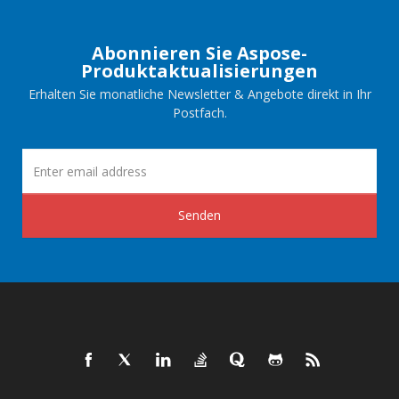
Abonnieren Sie Aspose-
Produktaktualisierungen
Erhalten Sie monatliche Newsletter & Angebote direkt in Ihr
Postfach.
Senden