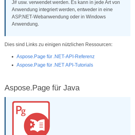
J# usw. verwendet werden. Es kann in jede Art von
Anwendung integriert werden, entweder in eine
ASP.NET-Webanwendung oder in Windows
Anwendung.
Dies sind Links zu einigen nützlichen Ressourcen:
Aspose.Page für .NET-API-Referenz
Aspose.Page für .NET API-Tutorials
Aspose.Page für Java