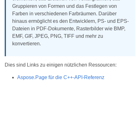
Gruppieren von Formen und das Festlegen von
Farben in verschiedenen Farbräumen. Darüber
hinaus ermöglicht es den Entwicklern, PS- und EPS-
Dateien in PDF-Dokumente, Rasterbilder wie BMP,
EMF, GIF, JPEG, PNG, TIFF und mehr zu
konvertieren.
Dies sind Links zu einigen nützlichen Ressourcen:
Aspose.Page für die C++-API-Referenz