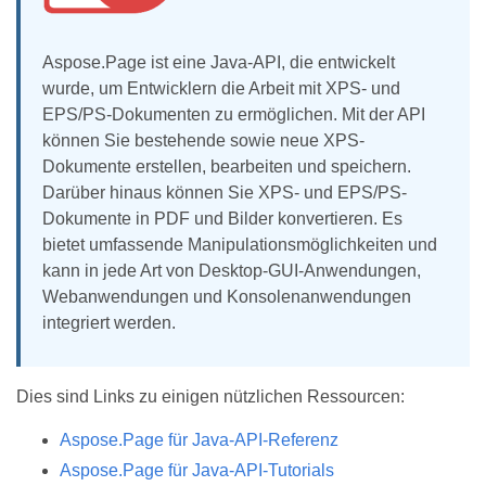
Aspose.Page ist eine Java-API, die entwickelt
wurde, um Entwicklern die Arbeit mit XPS- und
EPS/PS-Dokumenten zu ermöglichen. Mit der API
können Sie bestehende sowie neue XPS-
Dokumente erstellen, bearbeiten und speichern.
Darüber hinaus können Sie XPS- und EPS/PS-
Dokumente in PDF und Bilder konvertieren. Es
bietet umfassende Manipulationsmöglichkeiten und
kann in jede Art von Desktop-GUI-Anwendungen,
Webanwendungen und Konsolenanwendungen
integriert werden.
Dies sind Links zu einigen nützlichen Ressourcen:
Aspose.Page für Java-API-Referenz
Aspose.Page für Java-API-Tutorials