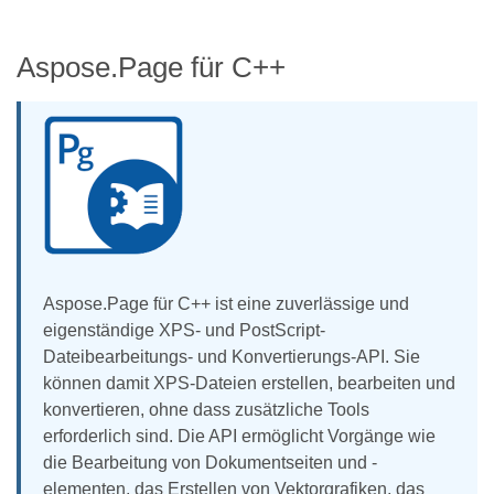
Aspose.Page für C++
Aspose.Page für C++ ist eine zuverlässige und
eigenständige XPS- und PostScript-
Dateibearbeitungs- und Konvertierungs-API. Sie
können damit XPS-Dateien erstellen, bearbeiten und
konvertieren, ohne dass zusätzliche Tools
erforderlich sind. Die API ermöglicht Vorgänge wie
die Bearbeitung von Dokumentseiten und -
elementen, das Erstellen von Vektorgrafiken, das