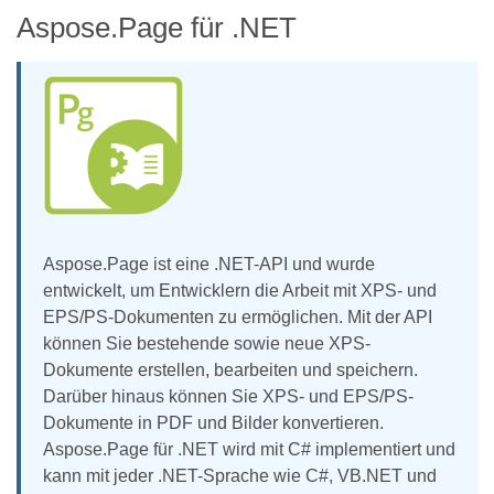
Aspose.Page für .NET
Aspose.Page ist eine .NET-API und wurde
entwickelt, um Entwicklern die Arbeit mit XPS- und
EPS/PS-Dokumenten zu ermöglichen. Mit der API
können Sie bestehende sowie neue XPS-
Dokumente erstellen, bearbeiten und speichern.
Darüber hinaus können Sie XPS- und EPS/PS-
Dokumente in PDF und Bilder konvertieren.
Aspose.Page für .NET wird mit C# implementiert und
kann mit jeder .NET-Sprache wie C#, VB.NET und