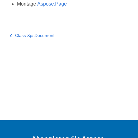
Montage
Aspose.Page
Class XpsDocument