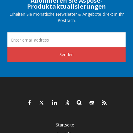
Abonnieren Sie Aspose-
Produktaktualisierungen
Erhalten Sie monatliche Newsletter & Angebote direkt in Ihr
Postfach.
Senden
Startseite