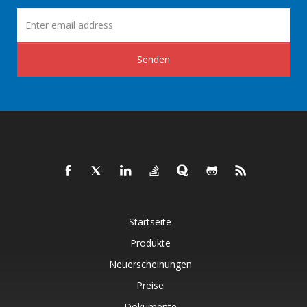
Senden
Startseite
Produkte
Neuerscheinungen
Preise
Dokumente