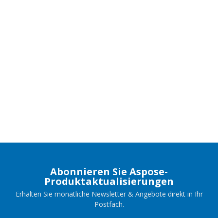
Abonnieren Sie Aspose-
Produktaktualisierungen
Erhalten Sie monatliche Newsletter & Angebote direkt in Ihr
Postfach.