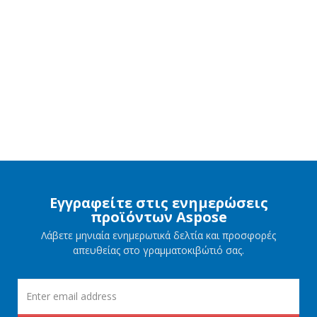
Εγγραφείτε στις ενημερώσεις
προϊόντων Aspose
Λάβετε μηνιαία ενημερωτικά δελτία και προσφορές
απευθείας στο γραμματοκιβώτιό σας.