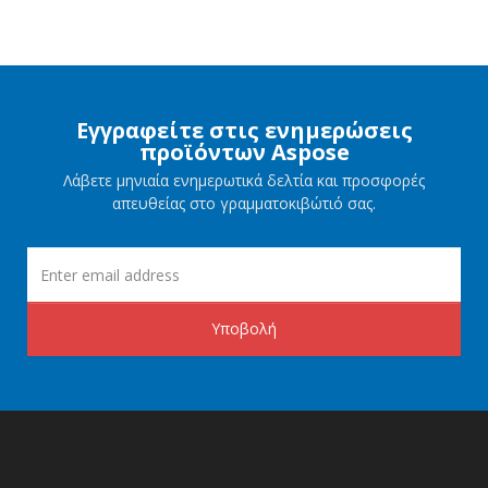
Εγγραφείτε στις ενημερώσεις
προϊόντων Aspose
Λάβετε μηνιαία ενημερωτικά δελτία και προσφορές
απευθείας στο γραμματοκιβώτιό σας.
Υποβολή