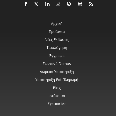
Αρχική
Προϊόντα
Νέες Εκδόσεις
Τιμολόγηση
Έγγραφα
Ζωντανά Demos
Δωρεάν Υποστήριξη
Υποστήριξη Επί Πληρωμή
Blog
Ιστότοποι
Σχετικά Με