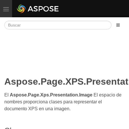
Alternar navegación
Aspose.Page.XPS.Presentat
El
Aspose.Page.Xps.Presentation.Image
El espacio de
nombres proporciona clases para representar el
documento XPS en una imagen.