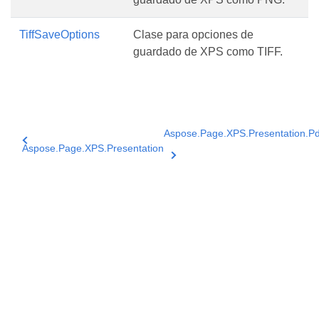
TiffSaveOptions
Clase para opciones de
guardado de XPS como TIFF.
Aspose.Page.XPS.Presentation.Pd
Aspose.Page.XPS.Presentation