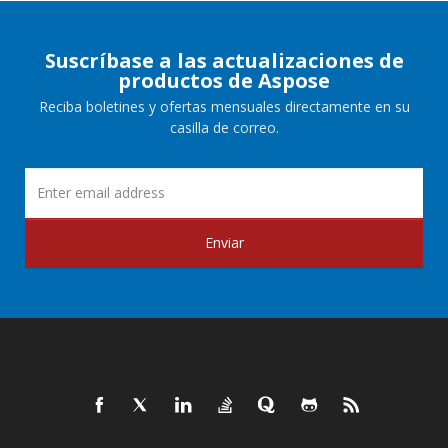
Suscríbase a las actualizaciones de
productos de Aspose
Reciba boletines y ofertas mensuales directamente en su
casilla de correo.
Enviar