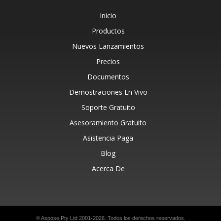
Inicio
Productos
Nuevos Lanzamientos
Precios
Documentos
Demostraciones En Vivo
Soporte Gratuito
Asesoramiento Gratuito
Asistencia Paga
Blog
Acerca De
© Aspose Pty Ltd 2001-2026. Todos los derechos reservados.