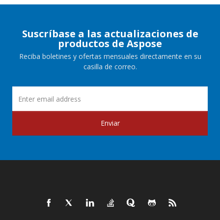
Suscríbase a las actualizaciones de
productos de Aspose
Reciba boletines y ofertas mensuales directamente en su
casilla de correo.
Enviar