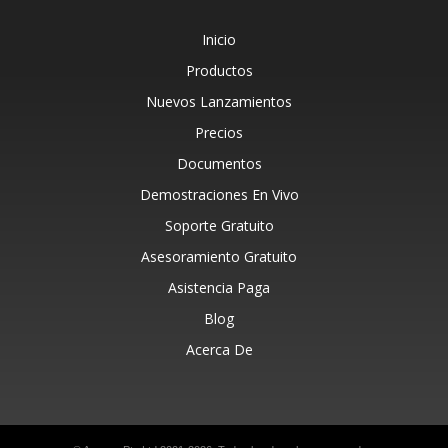
Inicio
Productos
Nuevos Lanzamientos
Precios
Documentos
Demostraciones En Vivo
Soporte Gratuito
Asesoramiento Gratuito
Asistencia Paga
Blog
Acerca De