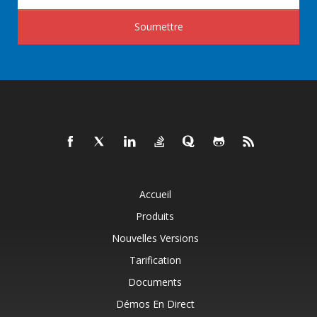
Soumettre
Accueil
Produits
Nouvelles Versions
Tarification
Documents
Démos En Direct