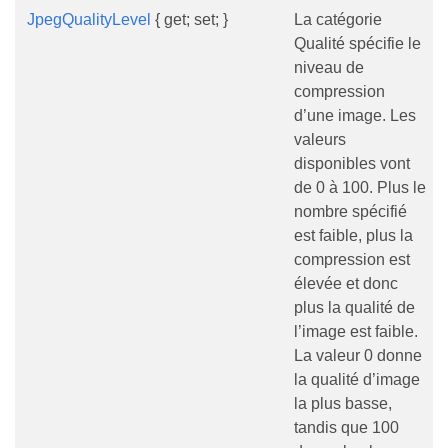
JpegQualityLevel
{ get; set; }
La catégorie
Qualité spécifie le
niveau de
compression
d’une image. Les
valeurs
disponibles vont
de 0 à 100. Plus le
nombre spécifié
est faible, plus la
compression est
élevée et donc
plus la qualité de
l’image est faible.
La valeur 0 donne
la qualité d’image
la plus basse,
tandis que 100