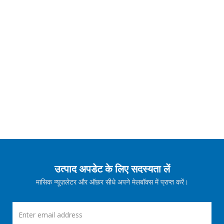
उत्पाद अपडेट के लिए सदस्यता लें
मासिक न्यूज़लेटर और ऑफ़र सीधे अपने मेलबॉक्स में प्राप्त करें।