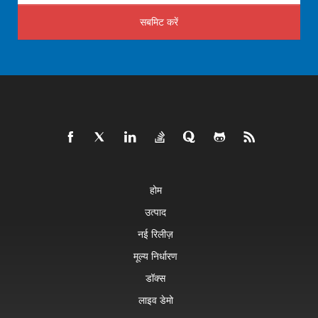
सबमिट करें
होम
उत्पाद
नई रिलीज़
मूल्य निर्धारण
डॉक्स
लाइव डेमो