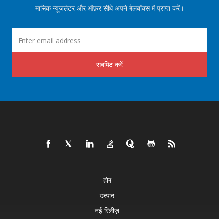
मासिक न्यूज़लेटर और ऑफ़र सीधे अपने मेलबॉक्स में प्राप्त करें।
सबमिट करें
होम
उत्पाद
नई रिलीज़