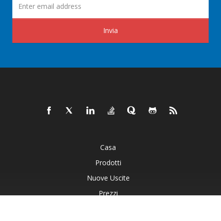
Invia
Casa
Prodotti
Nuove Uscite
Prezzi
Documenti