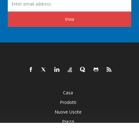
Invia
Casa
Prodotti
Nuove Uscite
Prezzi
Documenti