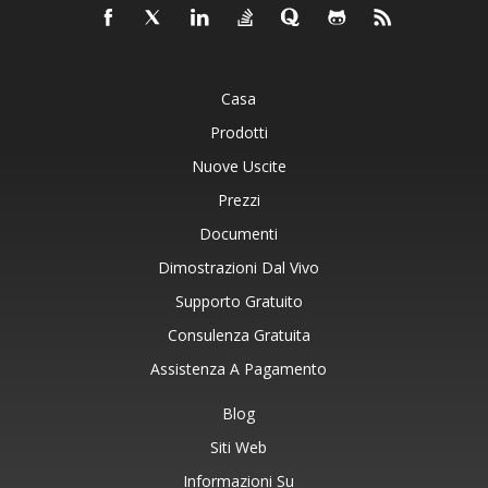
Casa
Prodotti
Nuove Uscite
Prezzi
Documenti
Dimostrazioni Dal Vivo
Supporto Gratuito
Consulenza Gratuita
Assistenza A Pagamento
Blog
Siti Web
Informazioni Su