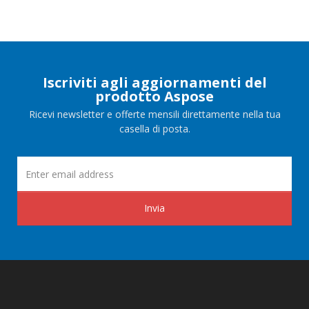
Iscriviti agli aggiornamenti del
prodotto Aspose
Ricevi newsletter e offerte mensili direttamente nella tua
casella di posta.
Invia