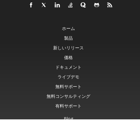
ホーム
製品
新しいリリース
価格
ドキュメント
ライブデモ
無料サポート
無料コンサルティング
有料サポート
Blog
ウェブサイト
について