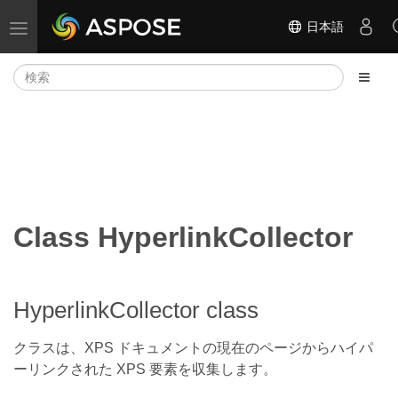
日本語
ナビゲーションの切り替え
Class HyperlinkCollector
HyperlinkCollector class
クラスは、XPS ドキュメントの現在のページからハイパ
ーリンクされた XPS 要素を収集します。