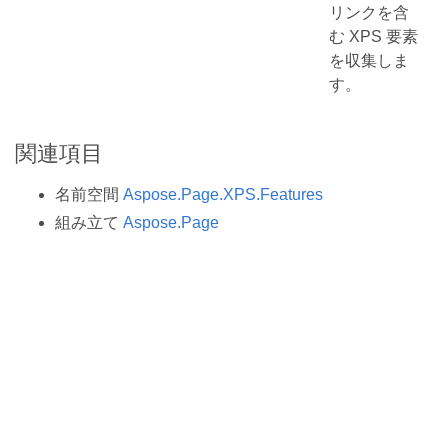
リンクを含
む XPS 要素
を収集しま
す。
関連項目
名前空間
Aspose.Page.XPS.Features
組み立て
Aspose.Page